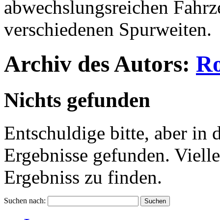
abwechslungsreichen Fahrz
verschiedenen Spurweiten.
Archiv des Autors:
Ro
Nichts gefunden
Entschuldige bitte, aber in
Ergebnisse gefunden. Vielle
Ergebniss zu finden.
Suchen nach: