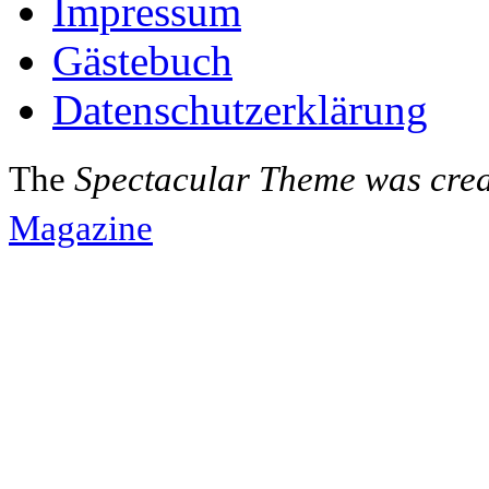
Impressum
Gästebuch
Datenschutzerklärung
The
Spectacular Theme was cre
Magazine