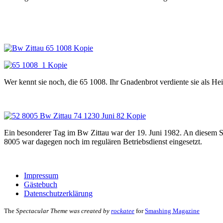
Wer kennt sie noch, die 65 1008. Ihr Gnadenbrot verdiente sie als He
Ein besonderer Tag im Bw Zittau war der 19. Juni 1982. An diesem
8005 war dagegen noch im regulären Betriebsdienst eingesetzt.
Impressum
Gästebuch
Datenschutzerklärung
The
Spectacular Theme was created by
rockatee
for
Smashing Magazine