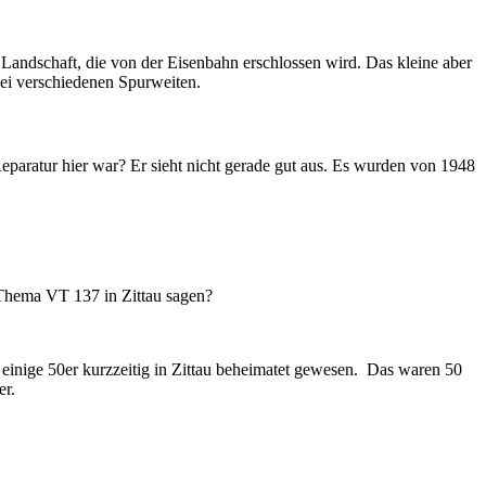
 Landschaft, die von der Eisenbahn erschlossen wird. Das kleine aber
ei verschiedenen Spurweiten.
paratur hier war? Er sieht nicht gerade gut aus. Es wurden von 1948
 Thema VT 137 in Zittau sagen?
einige 50er kurzzeitig in Zittau beheimatet gewesen. Das waren 50
er.