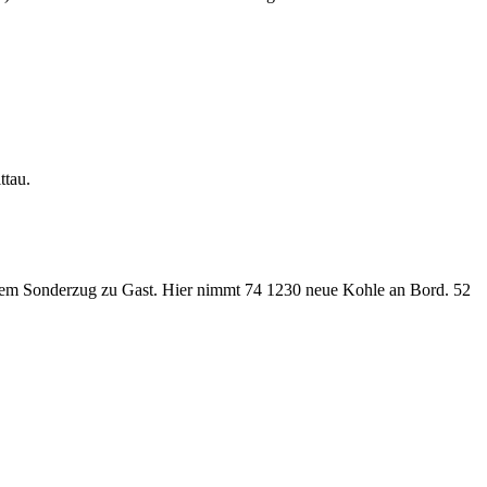
ttau.
nem Sonderzug zu Gast. Hier nimmt 74 1230 neue Kohle an Bord. 52